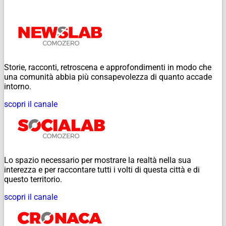
Storie, racconti, retroscena e approfondimenti in modo che
una comunità abbia più consapevolezza di quanto accade
intorno.
scopri il canale
Lo spazio necessario per mostrare la realtà nella sua
interezza e per raccontare tutti i volti di questa città e di
questo territorio.
scopri il canale