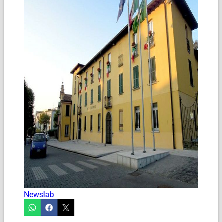
Newslab