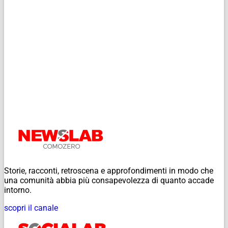
Storie, racconti, retroscena e approfondimenti in modo che
una comunità abbia più consapevolezza di quanto accade
intorno.
scopri il canale