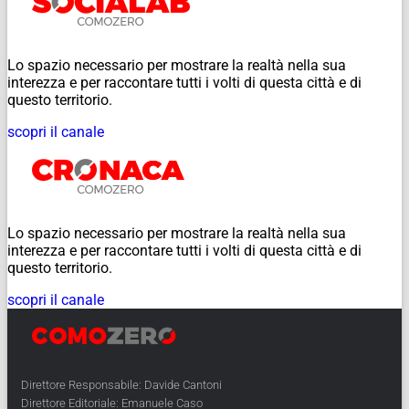
Lo spazio necessario per mostrare la realtà nella sua
interezza e per raccontare tutti i volti di questa città e di
questo territorio.
scopri il canale
Lo spazio necessario per mostrare la realtà nella sua
interezza e per raccontare tutti i volti di questa città e di
questo territorio.
scopri il canale
Direttore Responsabile: Davide Cantoni
Direttore Editoriale: Emanuele Caso