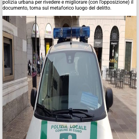
polizia urbana per rivedere e migliorare (con l’opposizione) il
documento, torna sul metaforico luogo del delitto.