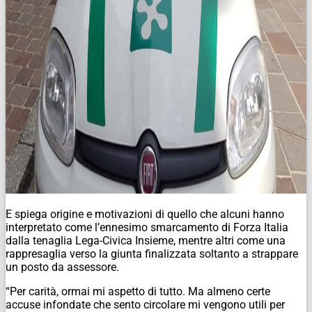
E spiega origine e motivazioni di quello che alcuni hanno
interpretato come l’ennesimo smarcamento di Forza Italia
dalla tenaglia Lega-Civica Insieme, mentre altri come una
rappresaglia verso la giunta finalizzata soltanto a strappare
un posto da assessore.
“Per carità, ormai mi aspetto di tutto. Ma almeno certe
accuse infondate che sento circolare mi vengono utili per