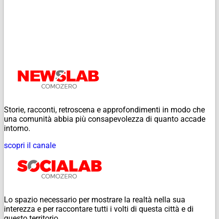
Storie, racconti, retroscena e approfondimenti in modo che
una comunità abbia più consapevolezza di quanto accade
intorno.
scopri il canale
Lo spazio necessario per mostrare la realtà nella sua
interezza e per raccontare tutti i volti di questa città e di
questo territorio.