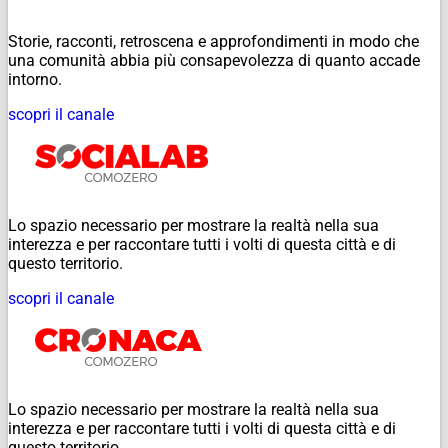
Storie, racconti, retroscena e approfondimenti in modo che
una comunità abbia più consapevolezza di quanto accade
intorno.
scopri il canale
Lo spazio necessario per mostrare la realtà nella sua
interezza e per raccontare tutti i volti di questa città e di
questo territorio.
scopri il canale
Lo spazio necessario per mostrare la realtà nella sua
interezza e per raccontare tutti i volti di questa città e di
questo territorio.