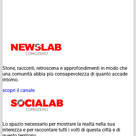
Storie, racconti, retroscena e approfondimenti in modo che
una comunità abbia più consapevolezza di quanto accade
intorno.
scopri il canale
Lo spazio necessario per mostrare la realtà nella sua
interezza e per raccontare tutti i volti di questa città e di
questo territorio.