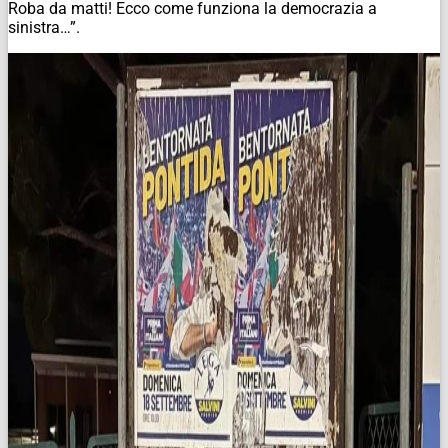
Roba da matti! Ecco come funziona la democrazia a
sinistra…”.