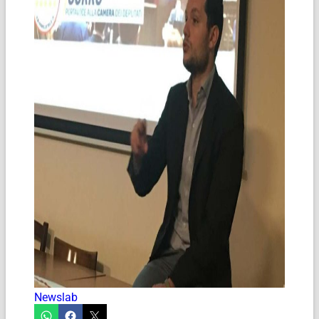
Newslab