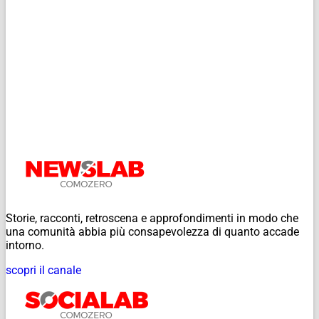
Storie, racconti, retroscena e approfondimenti in modo che
una comunità abbia più consapevolezza di quanto accade
intorno.
scopri il canale