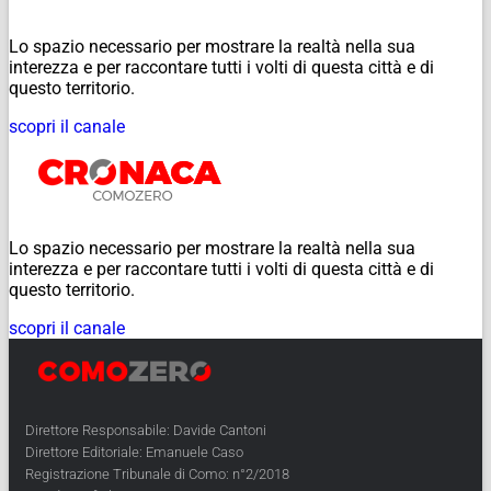
Lo spazio necessario per mostrare la realtà nella sua
interezza e per raccontare tutti i volti di questa città e di
questo territorio.
scopri il canale
Lo spazio necessario per mostrare la realtà nella sua
interezza e per raccontare tutti i volti di questa città e di
questo territorio.
scopri il canale
Direttore Responsabile: Davide Cantoni
Direttore Editoriale: Emanuele Caso
Registrazione Tribunale di Como: n°2/2018