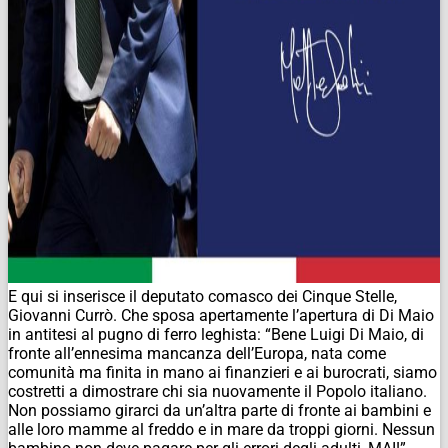
E qui si inserisce il deputato comasco dei Cinque Stelle,
Giovanni Currò. Che sposa apertamente l’apertura di Di Maio
in antitesi al pugno di ferro leghista: “Bene Luigi Di Maio, di
fronte all’ennesima mancanza dell’Europa, nata come
comunità ma finita in mano ai finanzieri e ai burocrati, siamo
costretti a dimostrare chi sia nuovamente il Popolo italiano.
Non possiamo girarci da un’altra parte di fronte ai bambini e
alle loro mamme al freddo e in mare da troppi giorni. Nessun