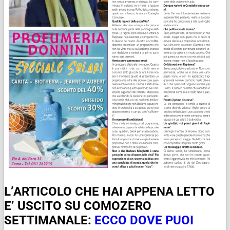
L’ARTICOLO CHE HAI APPENA LETTO
E’ USCITO SU COMOZERO
SETTIMANALE:
ECCO DOVE PUOI