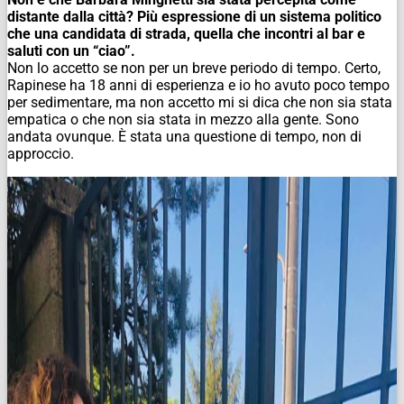
distante dalla città? Più espressione di un sistema politico
che una candidata di strada, quella che incontri al bar e
saluti con un “ciao”.
Non lo accetto se non per un breve periodo di tempo. Certo,
Rapinese ha 18 anni di esperienza e io ho avuto poco tempo
per sedimentare, ma non accetto mi si dica che non sia stata
empatica o che non sia stata in mezzo alla gente. Sono
andata ovunque. È stata una questione di tempo, non di
approccio.