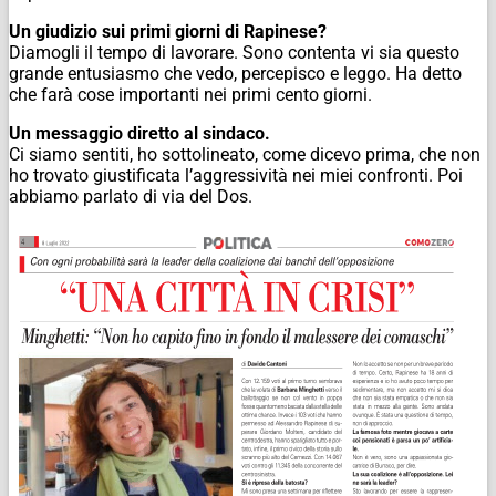
Un giudizio sui primi giorni di Rapinese?
Diamogli il tempo di lavorare. Sono contenta vi sia questo
grande entusiasmo che vedo, percepisco e leggo. Ha detto
che farà cose importanti nei primi cento giorni.
Un messaggio diretto al sindaco.
Ci siamo sentiti, ho sottolineato, come dicevo prima, che non
ho trovato giustificata l’aggressività nei miei confronti. Poi
abbiamo parlato di via del Dos.