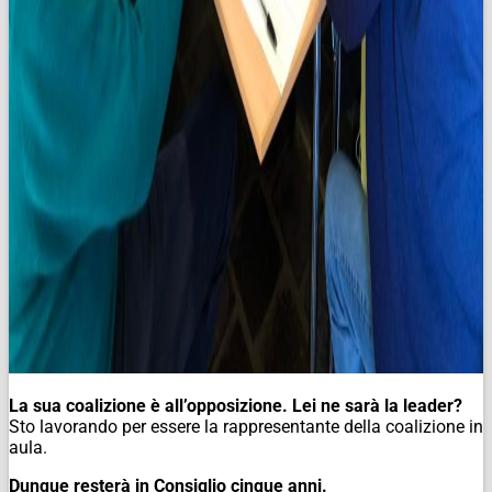
La sua coalizione è all’opposizione. Lei ne sarà la leader?
Sto lavorando per essere la rappresentante della coalizione in
aula.
Dunque resterà in Consiglio cinque anni.