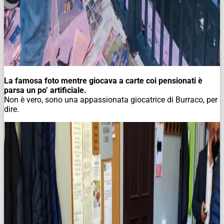
La famosa foto mentre giocava a carte coi pensionati è
parsa un po’ artificiale.
Non è vero, sono una appassionata giocatrice di Burraco, per
dire.