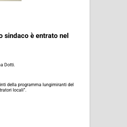
o sindaco è entrato nel
a Dotti.
inti della programma lungimiranti del
atori locali”.