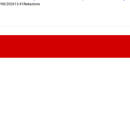
/08/2026
13:41
Redazione