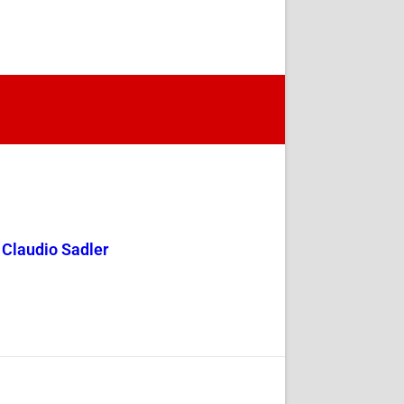
y Claudio Sadler