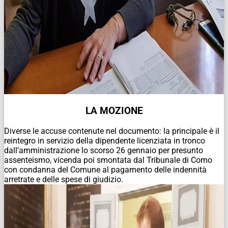
LA MOZIONE
Diverse le accuse contenute nel documento: la principale è il
reintegro in servizio della dipendente licenziata in tronco
dall’amministrazione lo scorso 26 gennaio per presunto
assenteismo, vicenda poi smontata dal Tribunale di Como
con condanna del Comune al pagamento delle indennità
arretrate e delle spese di giudizio.