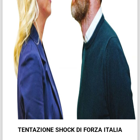
TENTAZIONE SHOCK DI FORZA ITALIA