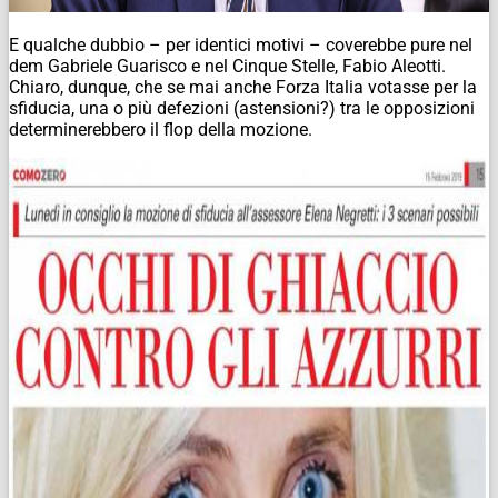
E qualche dubbio – per identici motivi – coverebbe pure nel
dem Gabriele Guarisco e nel Cinque Stelle, Fabio Aleotti.
Chiaro, dunque, che se mai anche Forza Italia votasse per la
sfiducia, una o più defezioni (astensioni?) tra le opposizioni
determinerebbero il flop della mozione.