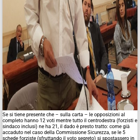
Se si tiene presente che – sulla carta – le opposizioni al
completo hanno 12 voti mentre tutto il centrodestra (forzisti e
sindaco inclusi) ne ha 21, il dado è presto tratto: come già
accaduto nel caso della Commissione Sicurezza, se le 5
schede forziste (sfruttando il voto segreto) si spostassero in