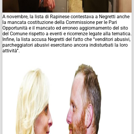
A novembre, la lista di Rapinese contestava a Negretti anche
la mancata costituzione della Commissione per le Pari
Opportunità e il mancato ed erroneo aggiornamento del sito
del Comune rispetto a eventi e ricorrenze legate alla tematica.
Infine, la lista accusa Negretti del fatto che “venditori abusivi,
parcheggiatori abusivi esercitano ancora indisturbati la loro
attività”.