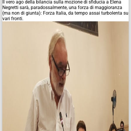
Il vero ago della bilancia sulla mozione di sfiducia a Elena
Negretti sarà, paradossalmente, una forza di maggioranza
(ma non di giunta): Forza Italia, da tempo assai turbolenta su
vari fronti.