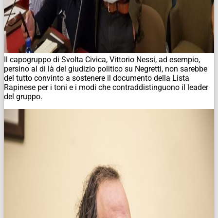
Il capogruppo di Svolta Civica, Vittorio Nessi, ad esempio,
persino al di là del giudizio politico su Negretti, non sarebbe
del tutto convinto a sostenere il documento della Lista
Rapinese per i toni e i modi che contraddistinguono il leader
del gruppo.