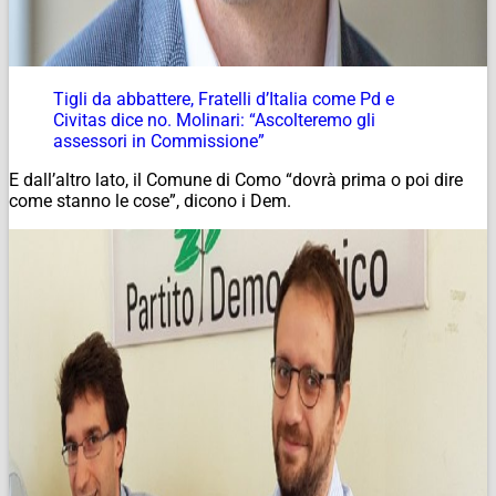
Tigli da abbattere, Fratelli d’Italia come Pd e
Civitas dice no. Molinari: “Ascolteremo gli
assessori in Commissione”
E dall’altro lato, il Comune di Como “dovrà prima o poi dire
come stanno le cose”, dicono i Dem.