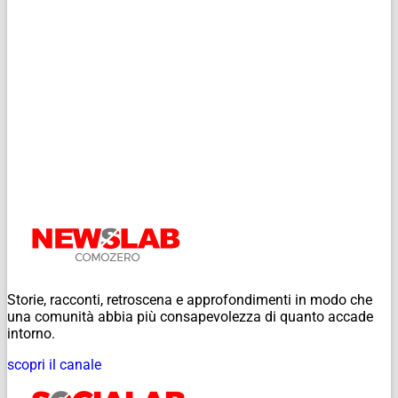
Storie, racconti, retroscena e approfondimenti in modo che
una comunità abbia più consapevolezza di quanto accade
intorno.
scopri il canale