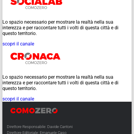
Lo spazio necessario per mostrare la realtà nella sua
interezza e per raccontare tutti i volti di questa città e di
questo territorio.
scopri il canale
Lo spazio necessario per mostrare la realtà nella sua
interezza e per raccontare tutti i volti di questa città e di
questo territorio.
scopri il canale
Direttore Responsabile: Davide Cantoni
Direttore Editoriale: Emanuele Caso