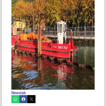
Newslab