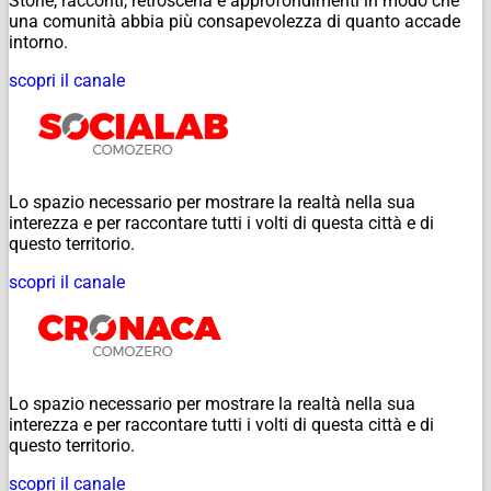
Storie, racconti, retroscena e approfondimenti in modo che
una comunità abbia più consapevolezza di quanto accade
intorno.
scopri il canale
Lo spazio necessario per mostrare la realtà nella sua
interezza e per raccontare tutti i volti di questa città e di
questo territorio.
scopri il canale
Lo spazio necessario per mostrare la realtà nella sua
interezza e per raccontare tutti i volti di questa città e di
questo territorio.
scopri il canale