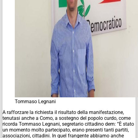
Tommaso Legnani
A rafforzare la richiesta il risultato della manifestazione,
tenutasi anche a Como, a sostegno del popolo curdo, come
ricorda Tommaso Legnani, segretario cittadino dem: “È stato
un momento molto partecipato, erano presenti tanti partiti,
associazioni, cittadini. In quel frangente abbiamo anche