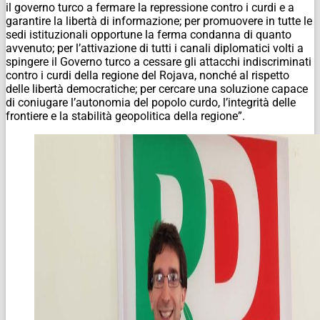
il governo turco a fermare la repressione contro i curdi e a
garantire la libertà di informazione; per promuovere in tutte le
sedi istituzionali opportune la ferma condanna di quanto
avvenuto; per l’attivazione di tutti i canali diplomatici volti a
spingere il Governo turco a cessare gli attacchi indiscriminati
contro i curdi della regione del Rojava, nonché al rispetto
delle libertà democratiche; per cercare una soluzione capace
di coniugare l’autonomia del popolo curdo, l’integrità delle
frontiere e la stabilità geopolitica della regione”.