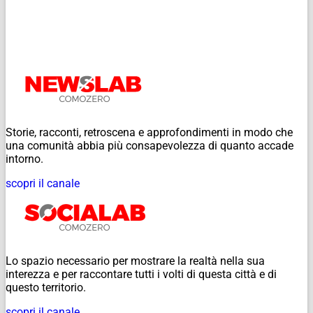
Storie, racconti, retroscena e approfondimenti in modo che
una comunità abbia più consapevolezza di quanto accade
intorno.
scopri il canale
Lo spazio necessario per mostrare la realtà nella sua
interezza e per raccontare tutti i volti di questa città e di
questo territorio.
scopri il canale