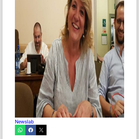
Newslab