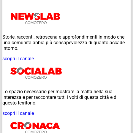
Storie, racconti, retroscena e approfondimenti in modo che
una comunità abbia più consapevolezza di quanto accade
intorno.
scopri il canale
Lo spazio necessario per mostrare la realtà nella sua
interezza e per raccontare tutti i volti di questa città e di
questo territorio.
scopri il canale