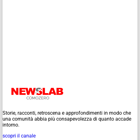
Storie, racconti, retroscena e approfondimenti in modo che
una comunità abbia più consapevolezza di quanto accade
intorno.
scopri il canale