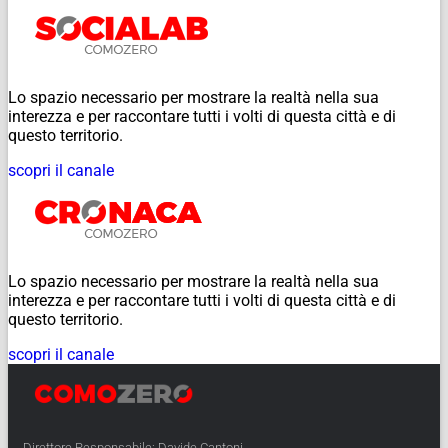
Lo spazio necessario per mostrare la realtà nella sua
interezza e per raccontare tutti i volti di questa città e di
questo territorio.
scopri il canale
Lo spazio necessario per mostrare la realtà nella sua
interezza e per raccontare tutti i volti di questa città e di
questo territorio.
scopri il canale
Direttore Responsabile: Davide Cantoni