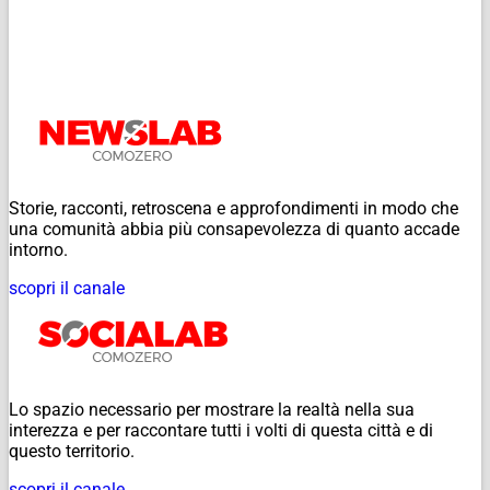
Storie, racconti, retroscena e approfondimenti in modo che
una comunità abbia più consapevolezza di quanto accade
intorno.
scopri il canale
Lo spazio necessario per mostrare la realtà nella sua
interezza e per raccontare tutti i volti di questa città e di
questo territorio.
scopri il canale