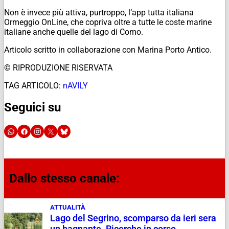
Non è invece più attiva, purtroppo, l’app tutta italiana
Ormeggio OnLine, che copriva oltre a tutte le coste marine
italiane anche quelle del lago di Como.
Articolo scritto in collaborazione con Marina Porto Antico.
© RIPRODUZIONE RISERVATA
TAG ARTICOLO:
nAVILY
Seguici su
Dallo stesso canale:
ATTUALITÀ
Lago del Segrino, scomparso da ieri sera