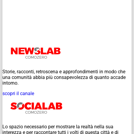
Storie, racconti, retroscena e approfondimenti in modo che
una comunità abbia più consapevolezza di quanto accade
intorno.
scopri il canale
Lo spazio necessario per mostrare la realtà nella sua
interezza e per raccontare tutti i volti di questa città e di