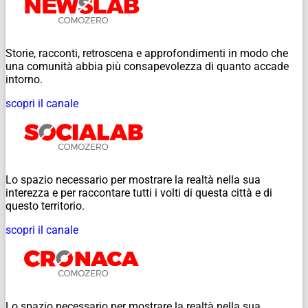
Storie, racconti, retroscena e approfondimenti in modo che
una comunità abbia più consapevolezza di quanto accade
intorno.
scopri il canale
Lo spazio necessario per mostrare la realtà nella sua
interezza e per raccontare tutti i volti di questa città e di
questo territorio.
scopri il canale
Lo spazio necessario per mostrare la realtà nella sua