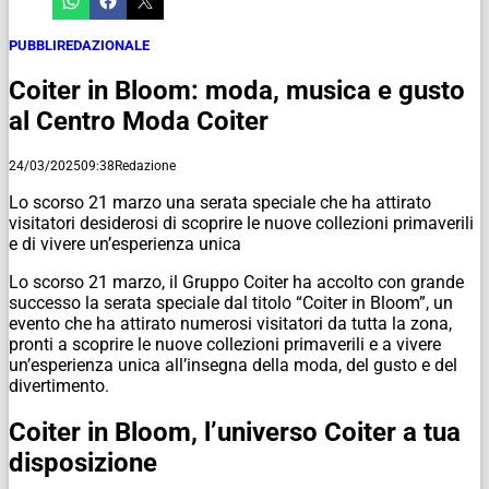
PUBBLIREDAZIONALE
Coiter in Bloom: moda, musica e gusto
al Centro Moda Coiter
24/03/2025
09:38
Redazione
Lo scorso 21 marzo una serata speciale che ha attirato
visitatori desiderosi di scoprire le nuove collezioni primaverili
e di vivere un’esperienza unica
Lo scorso 21 marzo, il Gruppo Coiter ha accolto con grande
successo la serata speciale dal titolo “Coiter in Bloom”, un
evento che ha attirato numerosi visitatori da tutta la zona,
pronti a scoprire le nuove collezioni primaverili e a vivere
un’esperienza unica all’insegna della moda, del gusto e del
divertimento.
Coiter in Bloom, l’universo Coiter a tua
disposizione