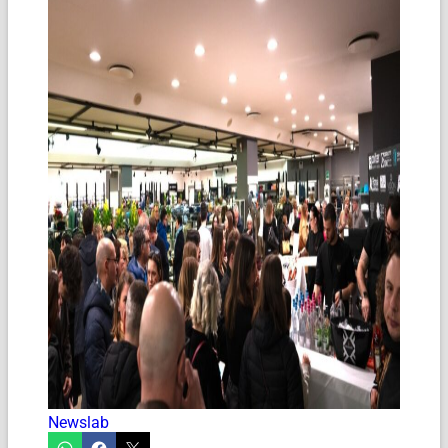
Newslab