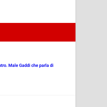
entro. Male Gaddi che parla di