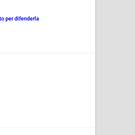
o per difenderla