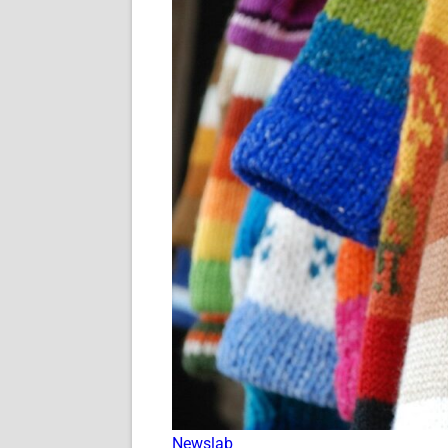
Newslab