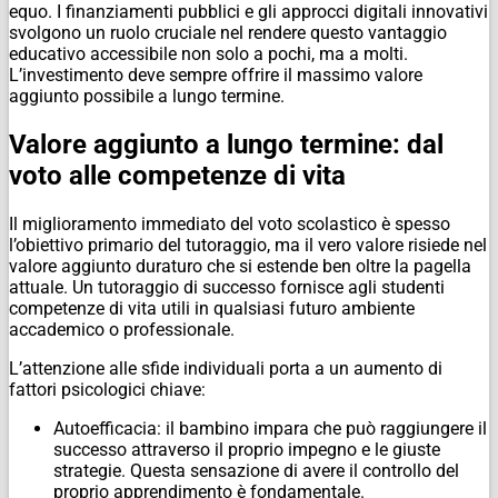
equo. I finanziamenti pubblici e gli approcci digitali innovativi
svolgono un ruolo cruciale nel rendere questo vantaggio
educativo accessibile non solo a pochi, ma a molti.
L’investimento deve sempre offrire il massimo valore
aggiunto possibile a lungo termine.
Valore aggiunto a lungo termine: dal
voto alle competenze di vita
Il miglioramento immediato del voto scolastico è spesso
l’obiettivo primario del tutoraggio, ma il vero valore risiede nel
valore aggiunto duraturo che si estende ben oltre la pagella
attuale. Un tutoraggio di successo fornisce agli studenti
competenze di vita utili in qualsiasi futuro ambiente
accademico o professionale.
L’attenzione alle sfide individuali porta a un aumento di
fattori psicologici chiave:
Autoefficacia: il bambino impara che può raggiungere il
successo attraverso il proprio impegno e le giuste
strategie. Questa sensazione di avere il controllo del
proprio apprendimento è fondamentale.