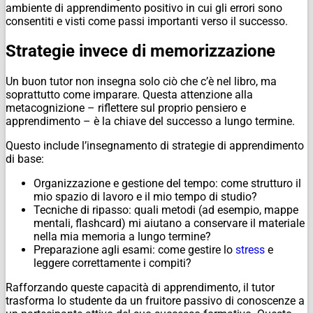
ambiente di apprendimento positivo in cui gli errori sono
consentiti e visti come passi importanti verso il successo.
Strategie invece di memorizzazione
Un buon tutor non insegna solo ciò che c’è nel libro, ma
soprattutto come imparare. Questa attenzione alla
metacognizione – riflettere sul proprio pensiero e
apprendimento – è la chiave del successo a lungo termine.
Questo include l’insegnamento di strategie di apprendimento
di base:
Organizzazione e gestione del tempo: come strutturo il
mio spazio di lavoro e il mio tempo di studio?
Tecniche di ripasso: quali metodi (ad esempio, mappe
mentali, flashcard) mi aiutano a conservare il materiale
nella mia memoria a lungo termine?
Preparazione agli esami: come gestire lo
stress
e
leggere correttamente i compiti?
Rafforzando queste capacità di apprendimento, il tutor
trasforma lo studente da un fruitore passivo di conoscenze a