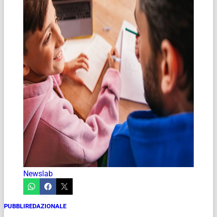
Newslab
PUBBLIREDAZIONALE