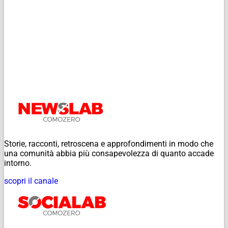
Storie, racconti, retroscena e approfondimenti in modo che
una comunità abbia più consapevolezza di quanto accade
intorno.
scopri il canale