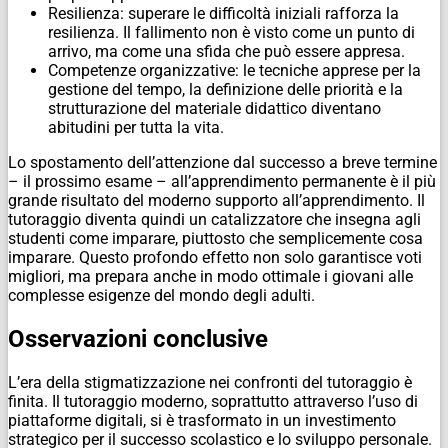
Resilienza: superare le difficoltà iniziali rafforza la
resilienza. Il fallimento non è visto come un punto di
arrivo, ma come una sfida che può essere appresa.
Competenze organizzative: le tecniche apprese per la
gestione del tempo, la definizione delle priorità e la
strutturazione del materiale didattico diventano
abitudini per tutta la vita.
Lo spostamento dell’attenzione dal successo a breve termine
– il prossimo esame – all’apprendimento permanente è il più
grande risultato del moderno supporto all’apprendimento. Il
tutoraggio diventa quindi un catalizzatore che insegna agli
studenti come imparare, piuttosto che semplicemente cosa
imparare. Questo profondo effetto non solo garantisce voti
migliori, ma prepara anche in modo ottimale i giovani alle
complesse esigenze del mondo degli adulti.
Osservazioni conclusive
L’era della stigmatizzazione nei confronti del tutoraggio è
finita. Il tutoraggio moderno, soprattutto attraverso l’uso di
piattaforme digitali, si è trasformato in un investimento
strategico per il successo scolastico e lo sviluppo personale.