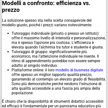
Modelli a confronto: efficienza vs.
prezzo
La soluzione spesso sta nella scelta consapevole del
modello giusto, poiché i prezzi variano notevolmente:
Tutoraggio individuale (privato o presso un istituto):
offre il massimo livello di intensità e personalizzazione,
ma è spesso l’opzione più costosa. L’efficienza è
elevata quando l’alchimia tra tutor e studente è giusta.
Tutoraggio di gruppo: significativamente più
economico, ma l’attenzione individuale ne risente. Il
ritmo di apprendimento potrebbe non essere sempre
adatto al singolo individuo.
Piattaforme online: il loro
modello di business digitale
offre spesso un miglior rapporto qualità-prezzo,
garantendo al contempo un elevato grado di flessibilità.
Sono più democratiche perché rendono l’istruzione di
alta qualità accessibile a una fascia più ampia della
popolazione.
È chiaro che la disponibilità di strumenti didattici accessibili
ed efficaci è fondamentale per un panorama educativo più