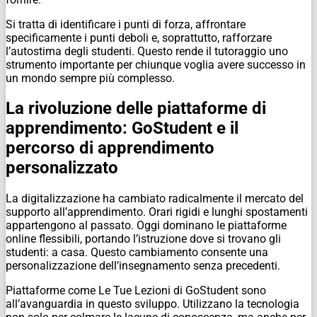
Si tratta di identificare i punti di forza, affrontare
specificamente i punti deboli e, soprattutto, rafforzare
l’autostima degli studenti. Questo rende il tutoraggio uno
strumento importante per chiunque voglia avere successo in
un mondo sempre più complesso.
La rivoluzione delle piattaforme di
apprendimento: GoStudent e il
percorso di apprendimento
personalizzato
La digitalizzazione ha cambiato radicalmente il mercato del
supporto all’apprendimento. Orari rigidi e lunghi spostamenti
appartengono al passato. Oggi dominano le piattaforme
online flessibili, portando l’istruzione dove si trovano gli
studenti: a casa. Questo cambiamento consente una
personalizzazione dell’insegnamento senza precedenti.
Piattaforme come Le Tue Lezioni di GoStudent sono
all’avanguardia in questo sviluppo. Utilizzano la tecnologia