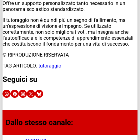
Offre un supporto personalizzato tanto necessario in un
panorama scolastico standardizzato.
Il tutoraggio non è quindi più un segno di fallimento, ma
un’espressione di visione e impegno. Se utilizzato
correttamente, non solo migliora i voti, ma insegna anche
l’autoefficacia e le competenze di apprendimento essenziali
che costituiscono il fondamento per una vita di successo.
© RIPRODUZIONE RISERVATA
TAG ARTICOLO:
tutoraggio
Seguici su
Dallo stesso canale: