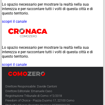
Lo spazio necessario per mostrare la realtà nella sua
interezza e per raccontare tutti i volti di questa città e di
questo territorio.
scopri il canale
Lo spazio necessario per mostrare la realtà nella sua
interezza e per raccontare tutti i volti di questa città e di
questo territorio.
scopri il canale
Direttore Responsabile: Davide Cantoni
Direttore Editoriale: Emanuele Caso
Registrazione Tribunale di Como: n°2/2018
Freedom of Choice - Piazza Duomo 17, 22100 Como