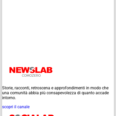
Storie, racconti, retroscena e approfondimenti in modo che
una comunità abbia più consapevolezza di quanto accade
intorno.
scopri il canale