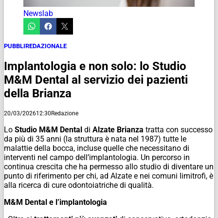
Newslab
PUBBLIREDAZIONALE
Implantologia e non solo: lo Studio
M&M Dental al servizio dei pazienti
della Brianza
20/03/2026
12:30
Redazione
Lo
Studio M&M Dental
di
Alzate Brianza
tratta con successo
da più di 35 anni (la struttura è nata nel 1987) tutte le
malattie della bocca, incluse quelle che necessitano di
interventi nel campo dell’implantologia. Un percorso in
continua crescita che ha permesso allo studio di diventare un
punto di riferimento per chi, ad Alzate e nei comuni limitrofi, è
alla ricerca di cure odontoiatriche di qualità.
M&M Dental e l’implantologia