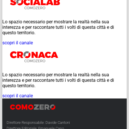
Lo spazio necessario per mostrare la realtà nella sua
interezza e per raccontare tutti i volti di questa città e di
questo territorio.
scopri il canale
Lo spazio necessario per mostrare la realtà nella sua
interezza e per raccontare tutti i volti di questa città e di
questo territorio.
scopri il canale
Direttore Responsabile: Davide Cantoni
Direttore Editoriale: Emanuele Caso