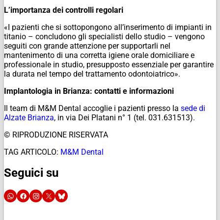
L’importanza dei controlli regolari
«I pazienti che si sottopongono all’inserimento di impianti in
titanio – concludono gli specialisti dello studio – vengono
seguiti con grande attenzione per supportarli nel
mantenimento di una corretta igiene orale domiciliare e
professionale in studio, presupposto essenziale per garantire
la durata nel tempo del trattamento odontoiatrico».
Implantologia in Brianza: contatti e informazioni
Il team di M&M Dental accoglie i pazienti presso la
sede di
Alzate Brianza
, in via Dei Platani n° 1 (tel. 031.631513).
© RIPRODUZIONE RISERVATA
TAG ARTICOLO:
M&M Dental
Seguici su