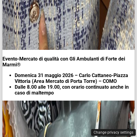
Evento-Mercato di qualità con Gli Ambulanti di Forte dei
Marmi®
Domenica 31 maggio 2026 – Carlo Cattaneo-Piazza
Vittoria (Area Mercato di Porta Torre) – COMO
Dalle 8.00 alle 19.00, con orario continuato anche in
caso di maltempo
Change privacy settings