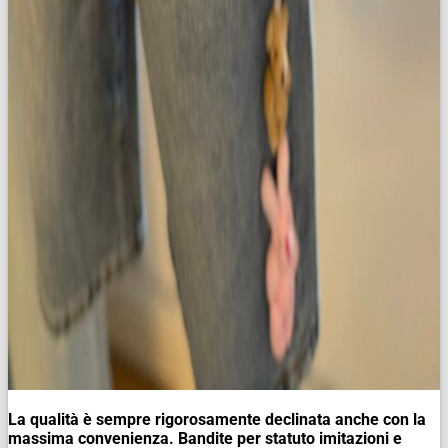
La qualità è sempre rigorosamente declinata anche con la
massima convenienza. Bandite per statuto imit
azioni e