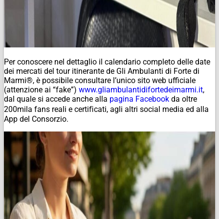
Per conoscere nel dettaglio il calendario completo delle date
dei mercati del tour itinerante de Gli Ambulanti di Forte di
Marmi®, è possibile consultare l’unico sito web ufficiale
(attenzione ai “fake”)
www.gliambulantidifortedeimarmi.it
,
dal quale si accede anche alla
pagina Facebook
da oltre
200mila fans reali e certiﬁcati, agli altri social media ed alla
App del Consorzio.