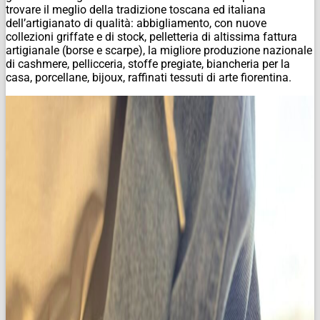
trovare il meglio della tradizione toscana ed
italiana
dell’artigianato
di qualità: abbigliamento, con nuove
collezioni griffate e di stock, pelletteria di altissima
fattura
artigianale (borse e scarpe), la migliore produzione nazionale
di cashmere, pellicceria, sto
ffe pregiate, biancheria per la
casa, porcellane, bijoux
, raffinati tessuti di arte fiorentina.