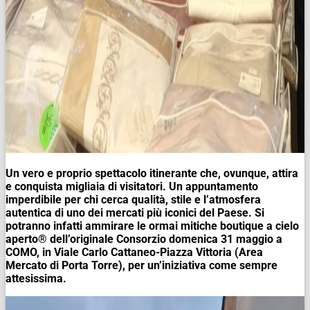
Un vero e proprio spettacolo itinerante che, ovunque, attira
e conquista migliaia di visitatori. Un appuntamento
imperdibile per chi cerca qualità, stile e l’atmosfera
autentica di uno dei mercati più iconici del Paese. Si
potranno infatti ammirare le ormai mitiche boutique a cielo
aperto® dell’originale Consorzio domenica 31 maggio a
COMO, in Viale Carlo Cattaneo-Piazza Vittoria (Area
Mercato di Porta Torre), per un’iniziativa come sempre
attesissima.