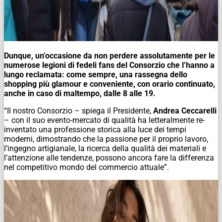
Dunque, un’occasione da non perdere assolutamente per le
numerose legioni di fedeli fans del Consorzio che l’hanno a
lungo reclamata: come sempre, una rassegna dello
shopping più glamour e conveniente, con orario continuato,
anche in caso di maltempo, dalle 8 alle 19.
“Il nostro Consorzio – spiega il Presidente,
Andrea Ceccarelli
– con il suo evento-mercato di qualità ha letteralmente re-
inventato una professione storica alla luce dei tempi
moderni, dimostrando che la passione per il proprio lavoro,
l’ingegno artigianale, la ricerca della qualità dei materiali e
l’attenzione alle tendenze, possono ancora fare la differenza
nel competitivo mondo del commercio attuale”.