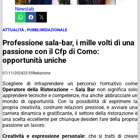
Newslab
ATTUALITÀ
,
PUBBLIREDAZIONALE
Professione sala-bar, i mille volti di una
passione con il Cfp di Como:
opportunità uniche
07/11/2024
23:55
Redazione
Scegliere di intraprendere un percorso formativo come
Operatore della Ristorazione – Sala Bar
non significa solo
apprendere tecniche e competenze, ma anche abbracciare un
mondo di opportunità. Con la possibilità di esprimere la
propria creatività, costruire relazioni preziose, e avviare una
carriera dinamica e gratificante, il settore della ristorazione è
una scelta eccellente per chiunque desideri fare della propria
passione un lavoro.
Creatività e espressione personale:
che si tratti di creare