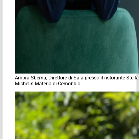
Ambra Sberna, Direttore di Sala presso il ristorante Stella
Michelin Materia di Cernobbio