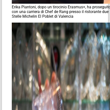
Erika Piantoni, dopo un tirocinio Erasmus+, ha proseguit
con una carriera di Chef de Rang presso il ristorante due
Stelle Michelin El Poblet di Valencia