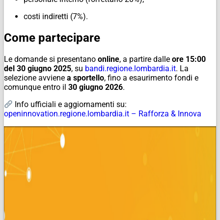
costi indiretti (7%).
Come partecipare
Le domande si presentano
online
, a partire dalle
ore 15:00
del 30 giugno 2025
, su
bandi.regione.lombardia.it
. La
selezione avviene
a sportello
, fino a esaurimento fondi e
comunque entro il
30 giugno 2026
.
Info ufficiali e aggiornamenti su:
openinnovation.regione.lombardia.it – Rafforza & Innova