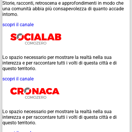
Storie, racconti, retroscena e approfondimenti in modo che
una comunità abbia più consapevolezza di quanto accade
intorno.
scopri il canale
Lo spazio necessario per mostrare la realtà nella sua
interezza e per raccontare tutti i volti di questa città e di
questo territorio.
scopri il canale
Lo spazio necessario per mostrare la realtà nella sua
interezza e per raccontare tutti i volti di questa città e di
questo territorio.