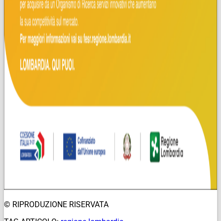
© RIPRODUZIONE RISERVATA