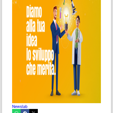
Newslab