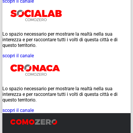
scopri il canale
Lo spazio necessario per mostrare la realtà nella sua
interezza e per raccontare tutti i volti di questa città e di
questo territorio.
scopri il canale
Lo spazio necessario per mostrare la realtà nella sua
interezza e per raccontare tutti i volti di questa città e di
questo territorio.
scopri il canale