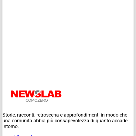
Storie, racconti, retroscena e approfondimenti in modo che
una comunità abbia più consapevolezza di quanto accade
intorno.