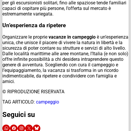
per gli escursionisti solitari, fino alle spaziose tende familiari
capaci di ospitare più persone, l’offerta sul mercato è
estremamente variegata.
Un’esperienza da ripetere
Organizzare le proprie
vacanze in campeggio
è un’esperienza
unica, che unisce il piacere di vivere la natura in libertà e la
sicurezza di poter contare su strutture e servizi di alto livello.
Dalle località marittime alle aree montane, l’Italia (e non solo)
offre infinite possibilità a chi desidera intraprendere questo
genere di avventura. Scegliendo con cura il campeggio e
l’equipaggiamento, la vacanza si trasforma in un ricordo
indimenticabile, da ripetere e condividere con famiglia e
amici.
© RIPRODUZIONE RISERVATA
TAG ARTICOLO:
campeggio
Seguici su