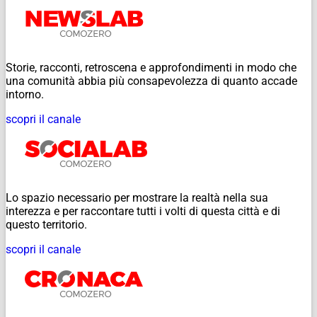
Storie, racconti, retroscena e approfondimenti in modo che
una comunità abbia più consapevolezza di quanto accade
intorno.
scopri il canale
Lo spazio necessario per mostrare la realtà nella sua
interezza e per raccontare tutti i volti di questa città e di
questo territorio.
scopri il canale