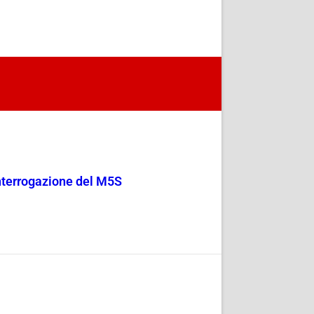
 Interrogazione del M5S