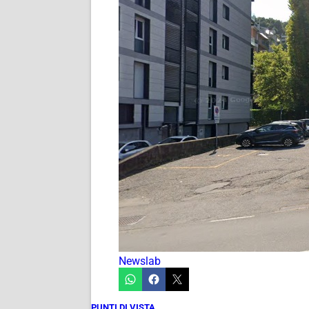
Newslab
PUNTI DI VISTA