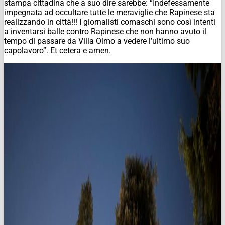
stampa cittadina che a suo dire sarebbe: “Indefessamente
impegnata ad occultare tutte le meraviglie che Rapinese sta
realizzando in città!!! I giornalisti comaschi sono così intenti
a inventarsi balle contro Rapinese che non hanno avuto il
tempo di passare da Villa Olmo a vedere l’ultimo suo
capolavoro”. Et cetera e amen.