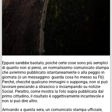
Eppure sarebbe bastato, poiché certe cose sono più semplici
di quanto non si pensi, un normalissimo comunicato stampa
che avremmo pubblicato istantaneamente o alla peggio in
giornata (o un messaggino:
guarda cosa ho messo su Fb
).
Perché, checché qualcuno immagini o supponga, non si può
lavorare pescando a strascico o inciampando su notizie
Social. Peraltro, come mostra la foto sopra pubblicata dal
primo cittadino, il risultato è oggettivamente incantevole e
non si può dire altro.
Arrivando a questa sera, un comunicato stampa ufficiale,