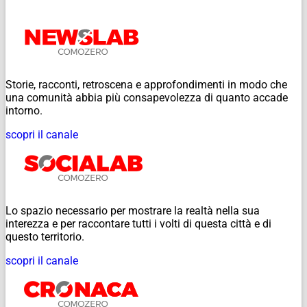
Storie, racconti, retroscena e approfondimenti in modo che
una comunità abbia più consapevolezza di quanto accade
intorno.
scopri il canale
Lo spazio necessario per mostrare la realtà nella sua
interezza e per raccontare tutti i volti di questa città e di
questo territorio.
scopri il canale