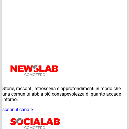
Storie, racconti, retroscena e approfondimenti in modo che
una comunità abbia più consapevolezza di quanto accade
intorno.
scopri il canale