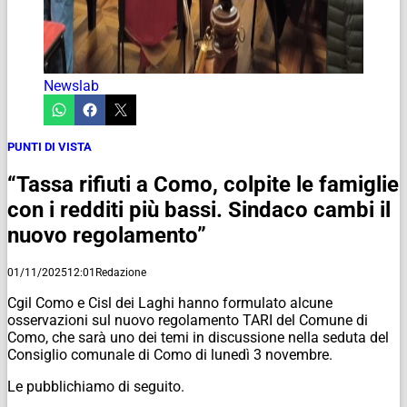
Newslab
PUNTI DI VISTA
“Tassa rifiuti a Como, colpite le famiglie
con i redditi più bassi. Sindaco cambi il
nuovo regolamento”
01/11/2025
12:01
Redazione
Cgil Como e Cisl dei Laghi hanno formulato alcune
osservazioni sul nuovo regolamento TARI del Comune di
Como, che sarà uno dei temi in discussione nella seduta del
Consiglio comunale di Como di lunedì 3 novembre.
Le pubblichiamo di seguito.