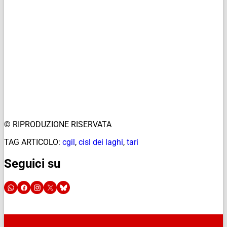
© RIPRODUZIONE RISERVATA
TAG ARTICOLO:
cgil
,
cisl dei laghi
,
tari
Seguici su