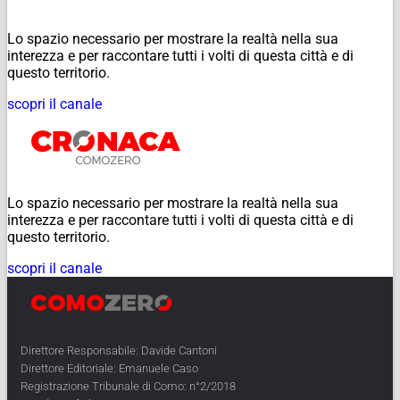
Lo spazio necessario per mostrare la realtà nella sua
interezza e per raccontare tutti i volti di questa città e di
questo territorio.
scopri il canale
Lo spazio necessario per mostrare la realtà nella sua
interezza e per raccontare tutti i volti di questa città e di
questo territorio.
scopri il canale
Direttore Responsabile: Davide Cantoni
Direttore Editoriale: Emanuele Caso
Registrazione Tribunale di Como: n°2/2018