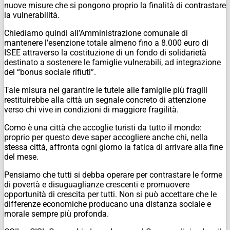
nuove misure che si pongono proprio la finalità di contrastare
la vulnerabilità.
Chiediamo quindi all’Amministrazione comunale di
mantenere l’esenzione totale almeno fino a 8.000 euro di
ISEE attraverso la costituzione di un fondo di solidarietà
destinato a sostenere le famiglie vulnerabili, ad integrazione
del “bonus sociale rifiuti”.
Tale misura nel garantire le tutele alle famiglie più fragili
restituirebbe alla città un segnale concreto di attenzione
verso chi vive in condizioni di maggiore fragilità.
Como è una città che accoglie turisti da tutto il mondo:
proprio per questo deve saper accogliere anche chi, nella
stessa città, affronta ogni giorno la fatica di arrivare alla fine
del mese.
Pensiamo che tutti si debba operare per contrastare le forme
di povertà e disuguaglianze crescenti e promuovere
opportunità di crescita per tutti. Non si può accettare che le
differenze economiche producano una distanza sociale e
morale sempre più profonda.