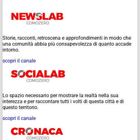
Storie, racconti, retroscena e approfondimenti in modo che
una comunità abbia più consapevolezza di quanto accade
intorno.
scopri il canale
Lo spazio necessario per mostrare la realtà nella sua
interezza e per raccontare tutti i volti di questa città e di
questo territorio.
scopri il canale