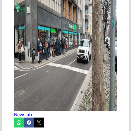
Newslab