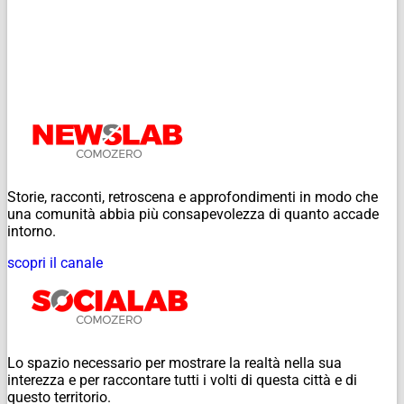
Storie, racconti, retroscena e approfondimenti in modo che
una comunità abbia più consapevolezza di quanto accade
intorno.
scopri il canale
Lo spazio necessario per mostrare la realtà nella sua
interezza e per raccontare tutti i volti di questa città e di
questo territorio.