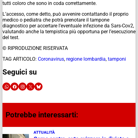
tutti coloro che sono in coda correttamente.
L’accesso, come detto, può avvenire contattando il proprio
medico o pediatra che potrà prenotare il tampone
diagnostico per accertare l’eventuale infezione da Sars-Cov2,
valutando anche la tempistica più opportuna per l’esecuzione
del test.
© RIPRODUZIONE RISERVATA
TAG ARTICOLO:
Coronavirus
,
regione lombardia
,
tamponi
Seguici su
Potrebbe interessarti:
ATTUALITÀ