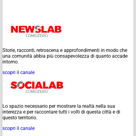
Storie, racconti, retroscena e approfondimenti in modo che
una comunità abbia più consapevolezza di quanto accade
intorno.
scopri il canale
Lo spazio necessario per mostrare la realtà nella sua
interezza e per raccontare tutti i volti di questa città e di
questo territorio.
scopri il canale