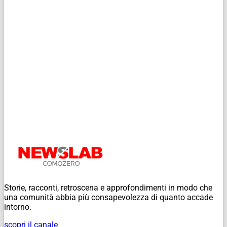
Storie, racconti, retroscena e approfondimenti in modo che
una comunità abbia più consapevolezza di quanto accade
intorno.
scopri il canale