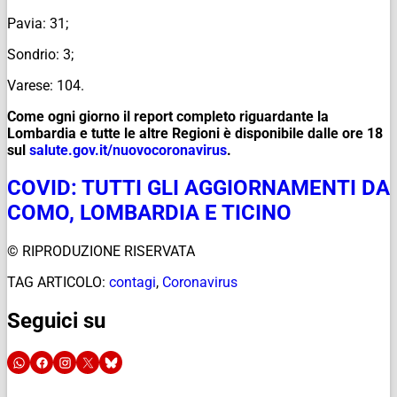
Pavia: 31;
Sondrio: 3;
Varese: 104.
Come ogni giorno il report completo riguardante la
Lombardia e tutte le altre Regioni è disponibile dalle ore 18
sul
salute.gov.it/
nuovocoronavirus
.
COVID: TUTTI GLI AGGIORNAMENTI DA
COMO, LOMBARDIA E TICINO
© RIPRODUZIONE RISERVATA
TAG ARTICOLO:
contagi
,
Coronavirus
Seguici su