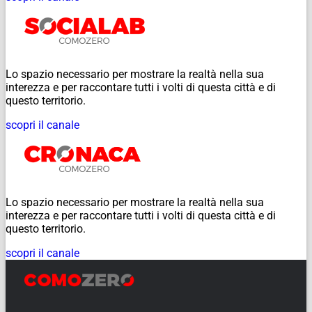
Lo spazio necessario per mostrare la realtà nella sua
interezza e per raccontare tutti i volti di questa città e di
questo territorio.
scopri il canale
Lo spazio necessario per mostrare la realtà nella sua
interezza e per raccontare tutti i volti di questa città e di
questo territorio.
scopri il canale