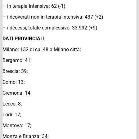
– in terapia intensiva: 62 (-1)
– i ricoverati non in terapia intensiva: 437 (+2)
– i decessi, totale complessivo: 33.992 (+9)
DATI PROVINCIALI
Milano: 132 di cui 48 a Milano città;
Bergamo: 41;
Brescia: 39;
Como: 13;
Cremona: 14;
Lecco: 8;
Lodi: 17;
Mantova: 17;
Monza e Brianza: 34;