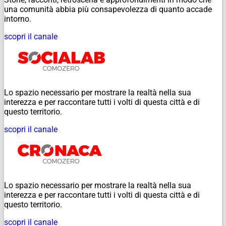
una comunità abbia più consapevolezza di quanto accade
intorno.
scopri il canale
Lo spazio necessario per mostrare la realtà nella sua
interezza e per raccontare tutti i volti di questa città e di
questo territorio.
scopri il canale
Lo spazio necessario per mostrare la realtà nella sua
interezza e per raccontare tutti i volti di questa città e di
questo territorio.
scopri il canale