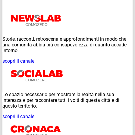
Storie, racconti, retroscena e approfondimenti in modo che
una comunità abbia più consapevolezza di quanto accade
intorno.
scopri il canale
Lo spazio necessario per mostrare la realtà nella sua
interezza e per raccontare tutti i volti di questa città e di
questo territorio.
scopri il canale