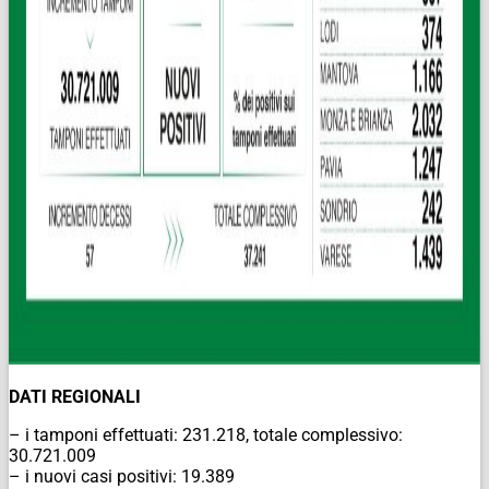
DATI REGIONALI
– i tamponi effettuati: 231.218, totale complessivo:
30.721.009
– i nuovi casi positivi: 19.389