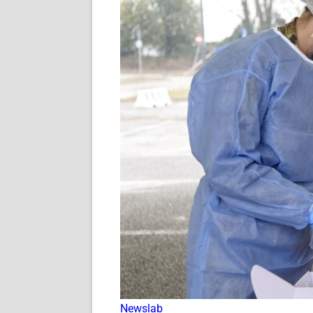
Newslab