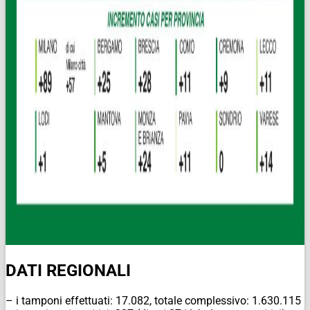
DATI REGIONALI
– i tamponi effettuati: 17.082, totale complessivo: 1.630.115