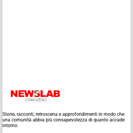
Storie, racconti, retroscena e approfondimenti in modo che
una comunità abbia più consapevolezza di quanto accade
intorno.