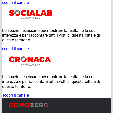
scopri il canale
Lo spazio necessario per mostrare la realtà nella sua
interezza e per raccontare tutti i volti di questa città e di
questo territorio.
scopri il canale
Lo spazio necessario per mostrare la realtà nella sua
interezza e per raccontare tutti i volti di questa città e di
questo territorio.
scopri il canale