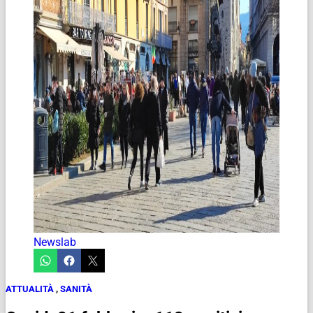
Newslab
ATTUALITÀ
,
SANITÀ