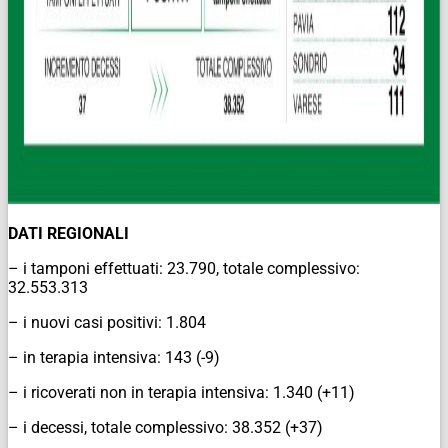
DATI REGIONALI
– i tamponi effettuati: 23.790, totale complessivo:
32.553.313
– i nuovi casi positivi: 1.804
– in terapia intensiva: 143 (-9)
– i ricoverati non in terapia intensiva: 1.340 (+11)
– i decessi, totale complessivo: 38.352 (+37)