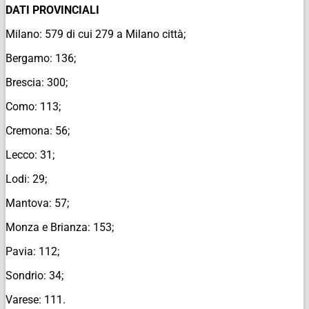
DATI PROVINCIALI
Milano: 579 di cui 279 a Milano città;
Bergamo: 136;
Brescia: 300;
Como: 113;
Cremona: 56;
Lecco: 31;
Lodi: 29;
Mantova: 57;
Monza e Brianza: 153;
Pavia: 112;
Sondrio: 34;
Varese: 111.