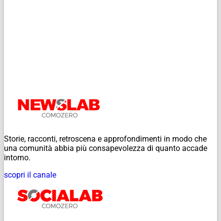
Storie, racconti, retroscena e approfondimenti in modo che
una comunità abbia più consapevolezza di quanto accade
intorno.
scopri il canale