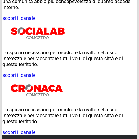
una comunità abbia più consapevolezza di quanto accade
intorno.
scopri il canale
Lo spazio necessario per mostrare la realtà nella sua
interezza e per raccontare tutti i volti di questa città e di
questo territorio.
scopri il canale
Lo spazio necessario per mostrare la realtà nella sua
interezza e per raccontare tutti i volti di questa città e di
questo territorio.
scopri il canale