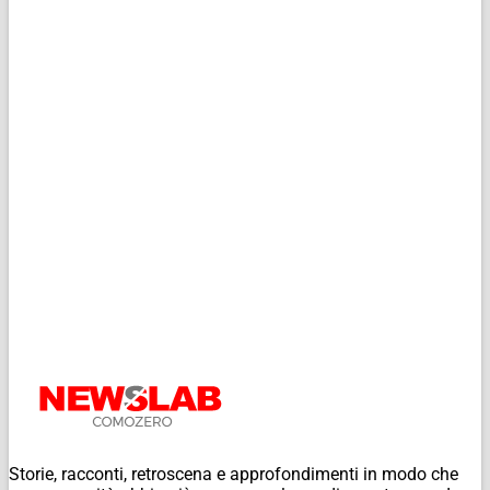
Storie, racconti, retroscena e approfondimenti in modo che