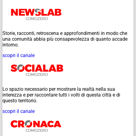
Storie, racconti, retroscena e approfondimenti in modo che
una comunità abbia più consapevolezza di quanto accade
intorno.
scopri il canale
Lo spazio necessario per mostrare la realtà nella sua
interezza e per raccontare tutti i volti di questa città e di
questo territorio.
scopri il canale