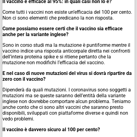
Il vaccino è efficace al 95%: in quali casi non lo è?
Come tutti i vaccini non esiste un’efficacia del 100 per cento.
Non ci sono elementi che predicano la non risposta.
Come possiamo essere certi che il vaccino sia efficace
anche per la variante inglese?
Sono in corso studi ma la mutazione è puntiforme mentre il
vaccino indice una risposta anticorpale diretta nei confronti
dell’intera proteina spike e si ritiene pertanto che la
mutazione non modifichi l’efficacia del vaccino.
E nel caso di nuove mutazioni del virus si dovrà ripartire da
zero con il vaccino?
Dipenderà da quali mutazioni. I coronavirus sono soggetti a
mutazioni ma se queste saranno dell’entità della variante
inglese non dovrebbe comportare alcun problema. Teniamo
anche conto che ci sono altri vaccini che saranno presto
disponibili, sviluppati con piattaforme diverse e quindi non
vedo problemi.
Il vaccino è davvero sicuro al 100 per cento?