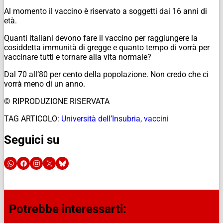
Al momento il vaccino è riservato a soggetti dai 16 anni di
età.
Quanti italiani devono fare il vaccino per raggiungere la
cosiddetta immunità di gregge e quanto tempo di vorrà per
vaccinare tutti e tornare alla vita normale?
Dal 70 all’80 per cento della popolazione. Non credo che ci
vorrà meno di un anno.
© RIPRODUZIONE RISERVATA
TAG ARTICOLO:
Università dell’Insubria
,
vaccini
Seguici su
Potrebbe interessarti: