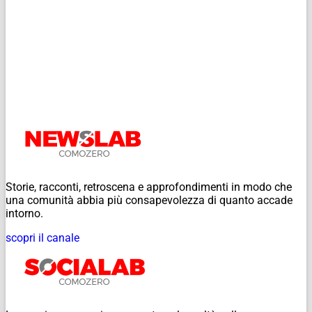
Storie, racconti, retroscena e approfondimenti in modo che
una comunità abbia più consapevolezza di quanto accade
intorno.
scopri il canale