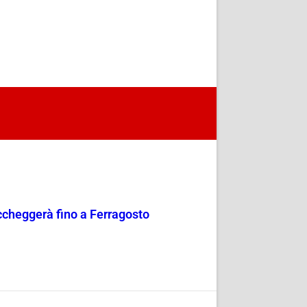
occheggerà fino a Ferragosto