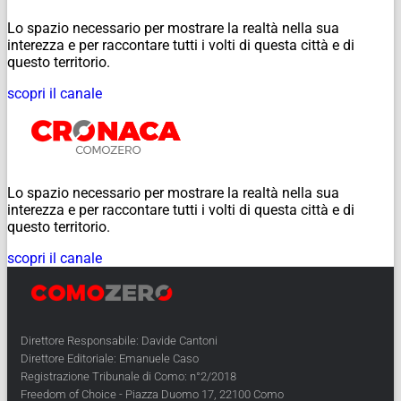
Lo spazio necessario per mostrare la realtà nella sua
interezza e per raccontare tutti i volti di questa città e di
questo territorio.
scopri il canale
Lo spazio necessario per mostrare la realtà nella sua
interezza e per raccontare tutti i volti di questa città e di
questo territorio.
scopri il canale
Direttore Responsabile: Davide Cantoni
Direttore Editoriale: Emanuele Caso
Registrazione Tribunale di Como: n°2/2018
Freedom of Choice - Piazza Duomo 17, 22100 Como