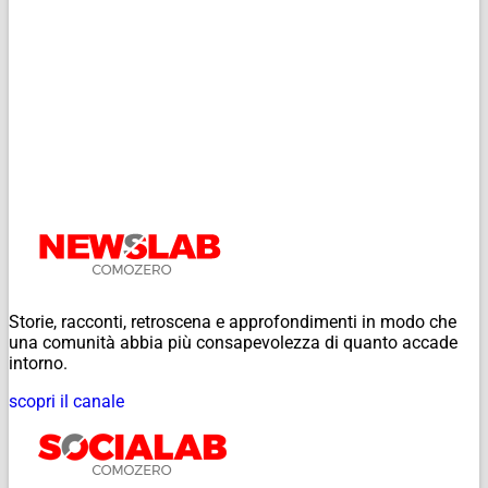
Storie, racconti, retroscena e approfondimenti in modo che
una comunità abbia più consapevolezza di quanto accade
intorno.
scopri il canale