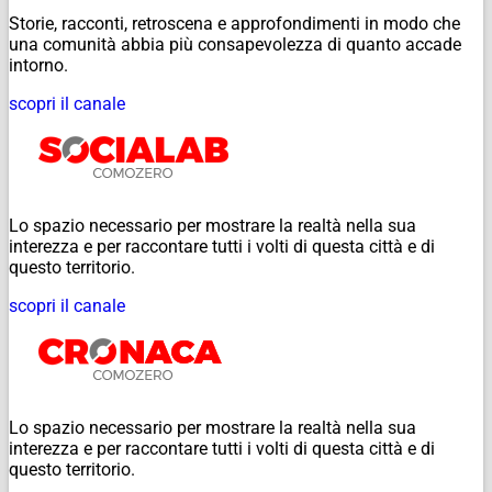
Storie, racconti, retroscena e approfondimenti in modo che
una comunità abbia più consapevolezza di quanto accade
intorno.
scopri il canale
Lo spazio necessario per mostrare la realtà nella sua
interezza e per raccontare tutti i volti di questa città e di
questo territorio.
scopri il canale
Lo spazio necessario per mostrare la realtà nella sua
interezza e per raccontare tutti i volti di questa città e di
questo territorio.