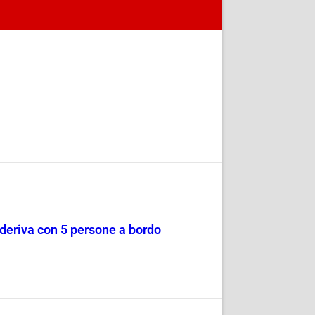
a deriva con 5 persone a bordo