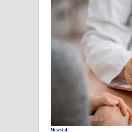
Newslab