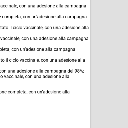
o vaccinale, con una adesione alla campagna
one completa, con un’adesione alla campagna
ato il ciclo vaccinale, con una adesione alla
lo vaccinale, con una adesione alla campagna
mpleta, con un’adesione alla campagna
o il ciclo vaccinale, con una adesione alla
, con una adesione alla campagna del 98%;
clo vaccinale, con una adesione alla
ione completa, con un’adesione alla