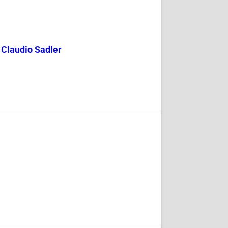
y Claudio Sadler