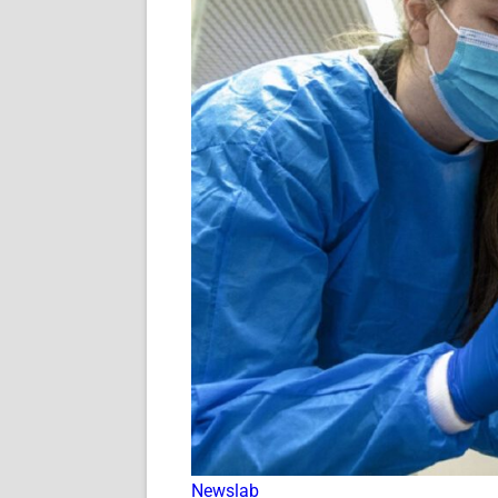
Newslab