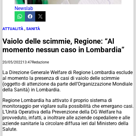
Newslab
ATTUALITÀ
,
SANITÀ
Vaiolo delle scimmie, Regione: “Al
momento nessun caso in Lombardia”
20/05/2022
13:47
Redazione
La Direzione Generale Welfare di Regione Lombardia esclude
al momento la presenza di casi di vaiolo delle scimmie
(oggetto di attenzione da parte dell’Organizzazione Mondiale
della Sanità) in Lombardia.
Regione Lombardia ha attivato il proprio sistema di
monitoraggio per vigilare sulla possibilità che emergano casi.
L’Unità Operativa della Prevenzione della DG Welfare ha
provveduto, infatti, a inoltrare alle aziende ospedaliere e alle
aziende sanitarie la circolare diffusa ieri dal Ministero della
Salute.