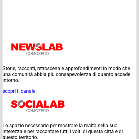
Storie, racconti, retroscena e approfondimenti in modo che
una comunità abbia più consapevolezza di quanto accade
intorno.
scopri il canale
Lo spazio necessario per mostrare la realtà nella sua
interezza e per raccontare tutti i volti di questa città e di
questo territorio.