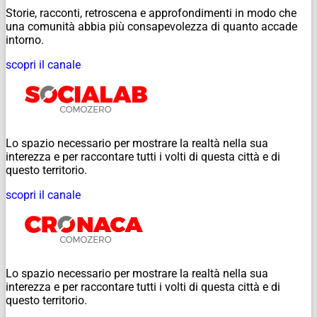
Storie, racconti, retroscena e approfondimenti in modo che
una comunità abbia più consapevolezza di quanto accade
intorno.
scopri il canale
Lo spazio necessario per mostrare la realtà nella sua
interezza e per raccontare tutti i volti di questa città e di
questo territorio.
scopri il canale
Lo spazio necessario per mostrare la realtà nella sua
interezza e per raccontare tutti i volti di questa città e di
questo territorio.