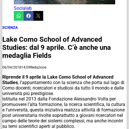
Socialab
SCIENZA
Lake Como School of Advanced
Studies: dal 9 aprile. C’è anche una
medaglia Fields
06/04/2018
14:09
Redazione
Riprende il 9 aprile la Lake Como School of Advanced
Studies
, l’appuntamento con la scienza che porta sul lago di
Como docenti, ricercatori e studiosi da tutto il mondo e dalle
università più prestigiose.
Istituita nel 2013 dalla Fondazione Alessandro Volta per
promuovere l’alta formazione, la ricerca scientifica, la cultura
e l’università, questa iniziativa realizza attività di formazione
post universitaria rivolte soprattutto a giovani ricercatori nel
campo delle teorie dei sistemi complessi, ma anche incontri
su temi scientifici aperti al pubblico.